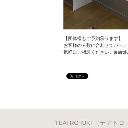
【団体様もご予約承ります】
お客様の人数に合わせてパーテ
気軽にご相談ください。teatroiuki
TEATRO IUKI （テアト