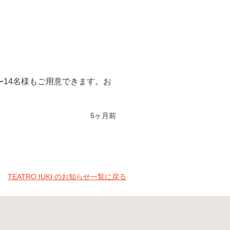
14名様もご用意できます。お
5ヶ月前
TEATRO IUKI のお知らせ一覧に戻る